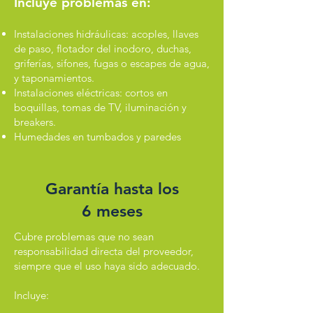
Incluye problemas en:
Instalaciones hidráulicas: acoples, llaves
de paso, flotador del inodoro, duchas,
griferías, sifones, fugas o escapes de agua,
y taponamientos.
Instalaciones eléctricas: cortos en
boquillas, tomas de TV, iluminación y
breakers.
Humedades en tumbados y paredes
Garantía hasta los
6 meses
Cubre problemas que no sean
responsabilidad directa del proveedor,
siempre que el uso haya sido adecuado.
Incluye: