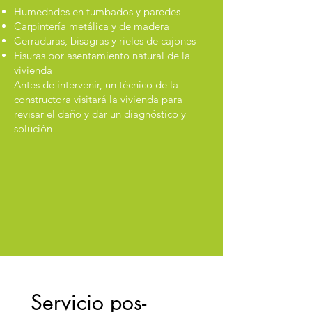
Humedades en tumbados y paredes
Carpintería metálica y de madera
Cerraduras, bisagras y rieles de cajones
Fisuras por asentamiento natural de la
vivienda
Antes de intervenir, un técnico de la
constructora visitará la vivienda para
revisar el daño y dar un diagnóstico y
solución
Servicio pos-