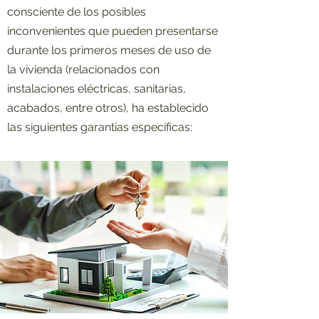
consciente de los posibles
inconvenientes que pueden presentarse
durante los primeros meses de uso de
la vivienda (relacionados con
instalaciones eléctricas, sanitarias,
acabados, entre otros), ha establecido
las siguientes garantías específicas: